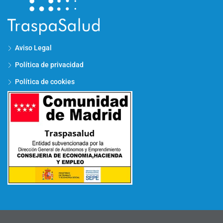
Aviso Legal
Política de privacidad
Política de cookies