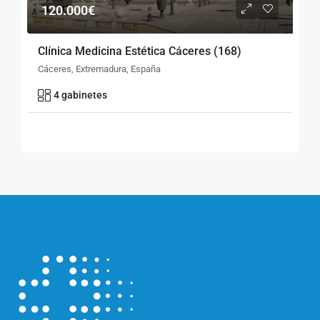
120.000€
Clínica Medicina Estética Cáceres (168)
Cáceres, Extremadura, España
4 gabinetes