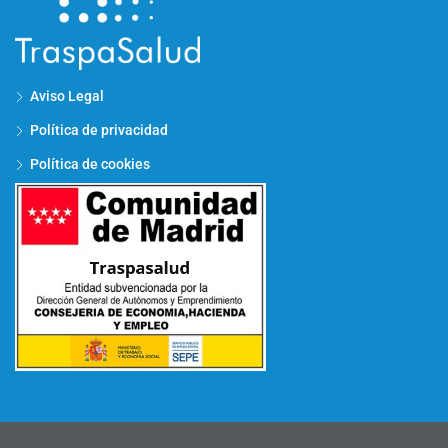
Aviso Legal
Política de privacidad
Política de cookies