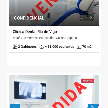
CONFIDENCIAL
Clínica Dental Ria de Vigo
Moaña, O Morrazo, Pontevedra, Galicia, España
2 Gabinetes
+ 11.000 pacientes
70 m2
VENDIDA