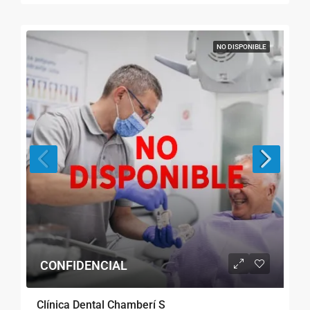
NO DISPONIBLE
CONFIDENCIAL
Clínica Dental Chamberí S