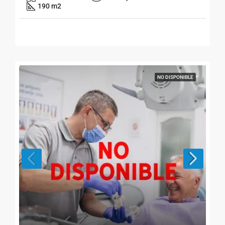
190 m2
NO DISPONIBLE