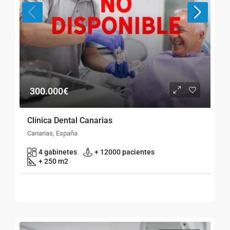
300.000€
Clínica Dental Canarias
Canarias, España
4 gabinetes
+ 12000 pacientes
+ 250 m2