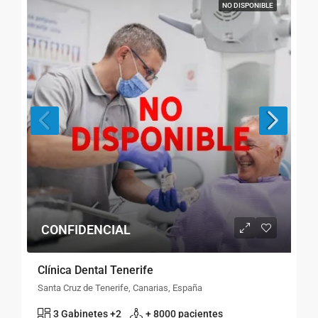
NO DISPONIBLE
CONFIDENCIAL
Clínica Dental Tenerife
Santa Cruz de Tenerife, Canarias, España
3 Gabinetes +2
+ 8000 pacientes