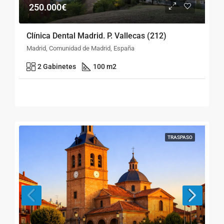
250.000€
Clínica Dental Madrid. P. Vallecas (212)
Madrid, Comunidad de Madrid, España
2 Gabinetes
100 m2
TRASPASO