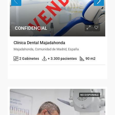
CONFIDENCIAL
Clínica Dental Majadahonda
Majadahonda, Comunidad de Madrid, España
2 Gabinetes
+ 3.300 pacientes
90 m2
NO DISPONIBLE