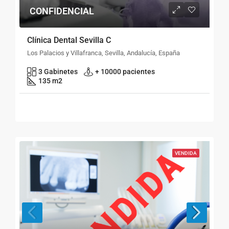
CONFIDENCIAL
Clínica Dental Sevilla C
Los Palacios y Villafranca, Sevilla, Andalucía, España
3 Gabinetes
+ 10000 pacientes
135 m2
VENDIDA