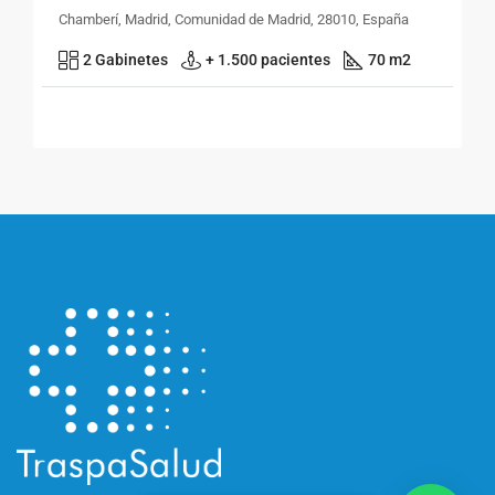
Chamberí, Madrid, Comunidad de Madrid, 28010, España
2 Gabinetes
+ 1.500 pacientes
70 m2