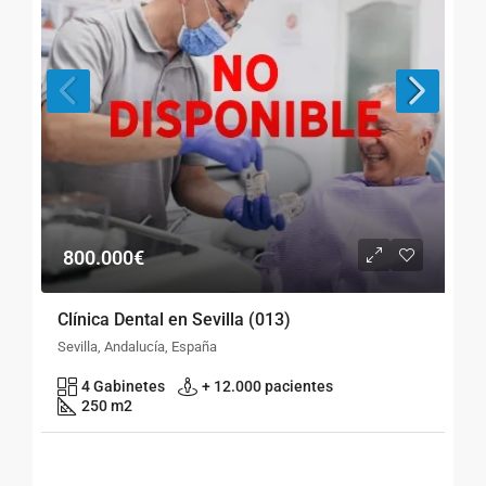
800.000€
Clínica Dental en Sevilla (013)
Sevilla, Andalucía, España
4 Gabinetes
+ 12.000 pacientes
250 m2