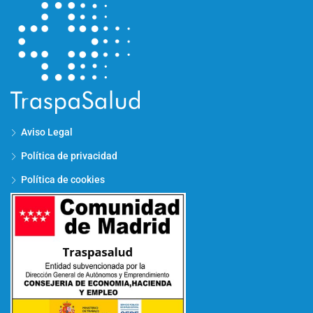
Aviso Legal
Política de privacidad
Política de cookies