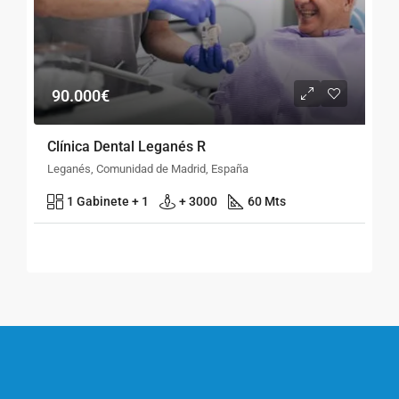
90.000€
Clínica Dental Leganés R
Leganés, Comunidad de Madrid, España
1 Gabinete + 1
+ 3000
60 Mts