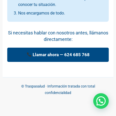
conocer tu situación.
Nos encargamos de todo.
Si necesitas hablar con nosotros antes, llámanos
directamente:
Llamar ahora — 624 685 768
© Traspasalud · Información tratada con total
confidencialidad