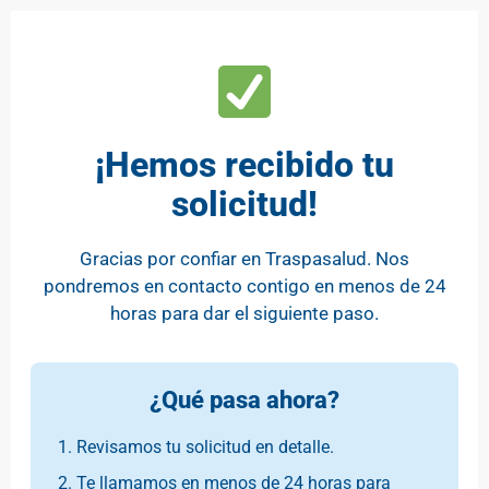
¡Hemos recibido tu
solicitud!
Gracias por confiar en Traspasalud. Nos
pondremos en contacto contigo en menos de 24
horas para dar el siguiente paso.
¿Qué pasa ahora?
Revisamos tu solicitud en detalle.
Te llamamos en menos de 24 horas para