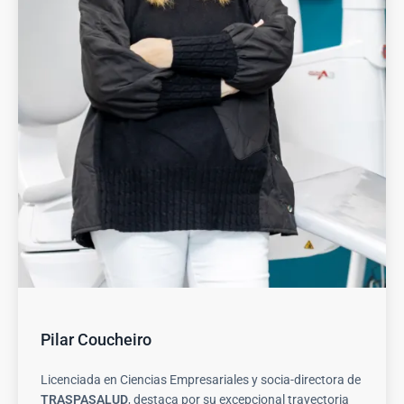
Pilar Coucheiro
Licenciada en Ciencias Empresariales y socia-directora de
TRASPASALUD
, destaca por su excepcional trayectoria