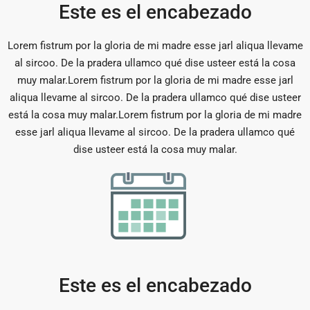
Este es el encabezado
Lorem fistrum por la gloria de mi madre esse jarl aliqua llevame
al sircoo. De la pradera ullamco qué dise usteer está la cosa
muy malar.Lorem fistrum por la gloria de mi madre esse jarl
aliqua llevame al sircoo. De la pradera ullamco qué dise usteer
está la cosa muy malar.Lorem fistrum por la gloria de mi madre
esse jarl aliqua llevame al sircoo. De la pradera ullamco qué
dise usteer está la cosa muy malar.
Este es el encabezado