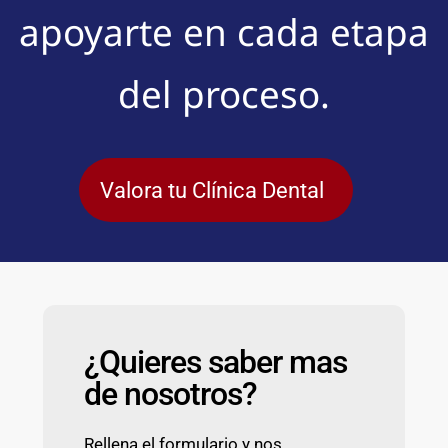
apoyarte en cada etapa
del proceso.
Valora tu Clínica Dental
¿Quieres saber mas
de nosotros?
Rellena el formulario y nos