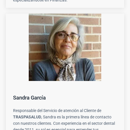
Sandra García
Responsable del Servicio de atención al Cliente de
TRASPASALUD
, Sandra es la primera línea de contacto
con nuestros clientes. Con experiencia en el sector dental
desde 2011, su rol es esencial para entender tus