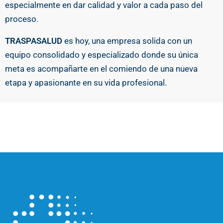
especialmente en dar calidad y valor a cada paso del
proceso.
TRASPASALUD
es hoy, una empresa solida con un
equipo consolidado y especializado donde su única
meta es acompañarte en el comiendo de una nueva
etapa y apasionante en su vida profesional.