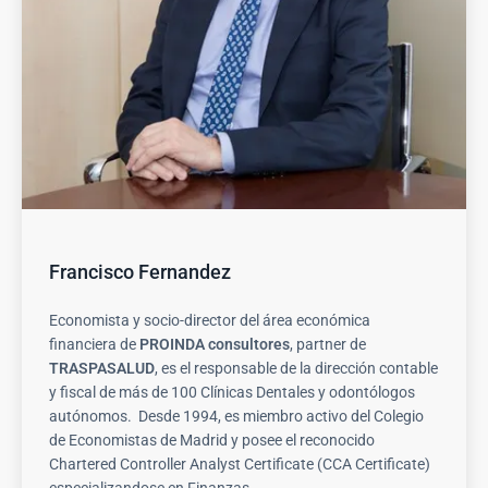
Francisco Fernandez
Economista y socio-director del área económica
financiera de
PROINDA consultores
, partner de
TRASPASALUD
, es el responsable de la dirección contable
y fiscal de más de 100 Clínicas Dentales y odontólogos
autónomos. Desde 1994, es miembro activo del Colegio
de Economistas de Madrid y posee el reconocido
Chartered Controller Analyst Certificate (CCA Certificate)
especializandose en Finanzas.