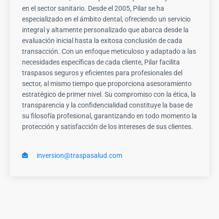
en el sector sanitario. Desde el 2005, Pilar se ha
especializado en el ámbito dental, ofreciendo un servicio
integral y altamente personalizado que abarca desde la
evaluación inicial hasta la exitosa conclusión de cada
transacción. Con un enfoque meticuloso y adaptado a las
necesidades específicas de cada cliente, Pilar facilita
traspasos seguros y eficientes para profesionales del
sector, al mismo tiempo que proporciona asesoramiento
estratégico de primer nivel. Su compromiso con la ética, la
transparencia y la confidencialidad constituye la base de
su filosofía profesional, garantizando en todo momento la
protección y satisfacción de los intereses de sus clientes.
inversion@traspasalud.com