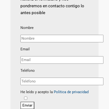
pondremos en contacto contigo lo
antes posible
Nombre
Email
Teléfono
He leído y acepto la
Política de privacidad