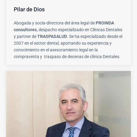
Pilar de Dios
Abogada y socia-directora del área legal de
PROINDA
consultores
, despacho especializado en Clínicas Dentales
y partner de
TRASPASALUD
. Se ha especializado desde el
2007 en el sector dental, aportando su experiencia y
conocimiento en el asesoramiento legal en la
compraventa y traspaso de decenas de clínica Dentales.