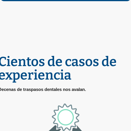
Cientos de casos de
experiencia
Decenas de traspasos dentales nos avalan.