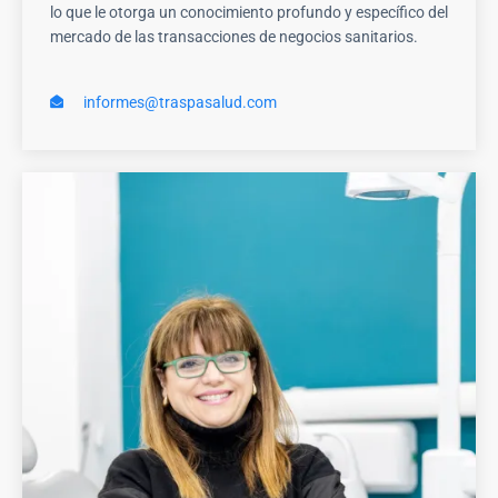
lo que le otorga un conocimiento profundo y específico del
mercado de las transacciones de negocios sanitarios.
informes@traspasalud.com