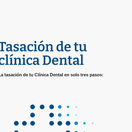
Tasación de tu
clínica Dental
La tasación de tu Clínica Dental en solo tres pasos: