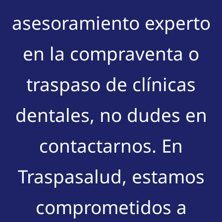
asesoramiento experto
en la compraventa o
traspaso de clínicas
dentales, no dudes en
contactarnos. En
Traspasalud, estamos
comprometidos a