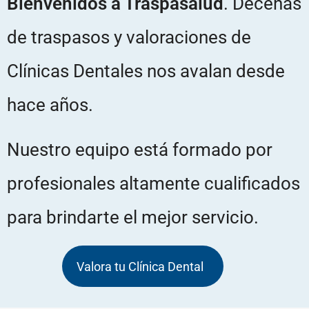
Bienvenidos a Traspasalud
. Decenas
de traspasos y valoraciones de
Clínicas Dentales nos avalan desde
hace años.
Nuestro equipo está formado por
profesionales altamente cualificados
para brindarte el mejor servicio.
Valora tu Clínica Dental