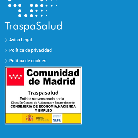
Aviso Legal
Política de privacidad
Política de cookies