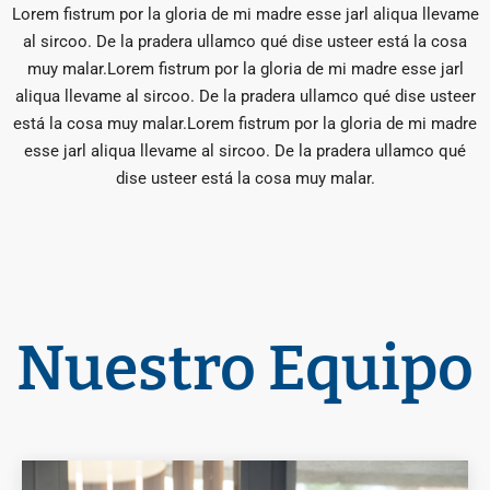
Lorem fistrum por la gloria de mi madre esse jarl aliqua llevame
al sircoo. De la pradera ullamco qué dise usteer está la cosa
muy malar.Lorem fistrum por la gloria de mi madre esse jarl
aliqua llevame al sircoo. De la pradera ullamco qué dise usteer
está la cosa muy malar.Lorem fistrum por la gloria de mi madre
esse jarl aliqua llevame al sircoo. De la pradera ullamco qué
dise usteer está la cosa muy malar.
Nuestro Equipo