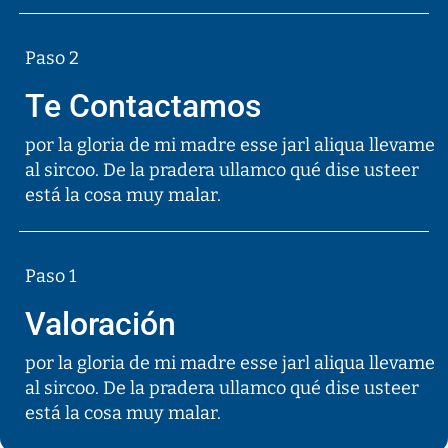
Paso 2
Te Contactamos
por la gloria de mi madre esse jarl aliqua llevame
al sircoo. De la pradera ullamco qué dise usteer
está la cosa muy malar.
Paso 1
Valoración
por la gloria de mi madre esse jarl aliqua llevame
al sircoo. De la pradera ullamco qué dise usteer
está la cosa muy malar.