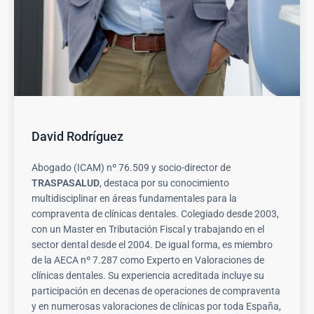
David Rodríguez
Abogado (ICAM) nº 76.509 y socio-director de
TRASPASALUD
, destaca por su conocimiento
multidisciplinar en áreas fundamentales para la
compraventa de clínicas dentales. Colegiado desde 2003,
con un Master en Tributación Fiscal y trabajando en el
sector dental desde el 2004. De igual forma, es miembro
de la AECA nº 7.287 como Experto en Valoraciones de
clínicas dentales. Su experiencia acreditada incluye su
participación en decenas de operaciones de compraventa
y en numerosas valoraciones de clínicas por toda España,