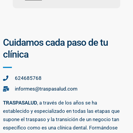
Cuidamos cada paso de tu
clínica
624685768
informes@traspasalud.com
TRASPASALUD
, a través de los años se ha
establecido y especializado en todas las etapas que
supone el traspaso y la transición de un negocio tan
específico como es una clínica dental. Formándose