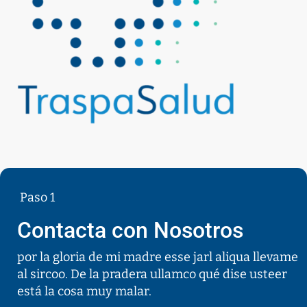
Paso 1
Contacta con Nosotros
por la gloria de mi madre esse jarl aliqua llevame
al sircoo. De la pradera ullamco qué dise usteer
está la cosa muy malar.