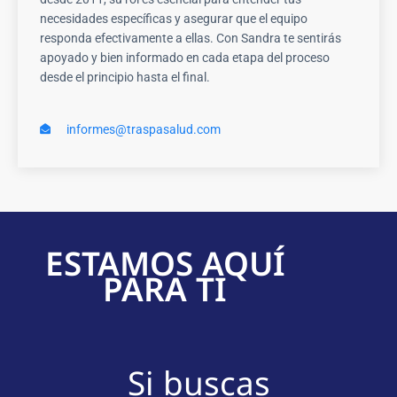
necesidades específicas y asegurar que el equipo
responda efectivamente a ellas. Con Sandra te sentirás
apoyado y bien informado en cada etapa del proceso
desde el principio hasta el final.
informes@traspasalud.com
ESTAMOS AQUÍ
PARA TI
Si buscas