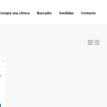
Compra una clinica
Buscador
Vendidas
Contacto
r