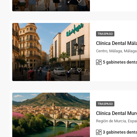
TRASPASO
Clínica Dental Mál
Centro, Málaga, Málaga-
5 gabinetes dent
TRASPASO
Clínica Dental Mur
Región de Murcia, Espa
3 gabinetes denta