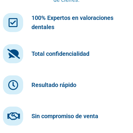
100% Expertos en valoraciones
dentales
Total confidencialidad
Resultado rápido
Sin compromiso de venta