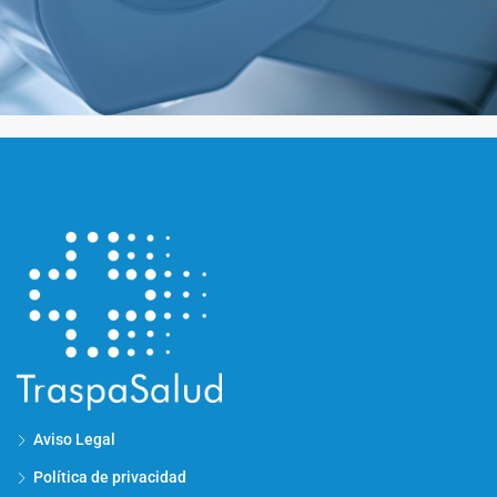
Aviso Legal
Política de privacidad