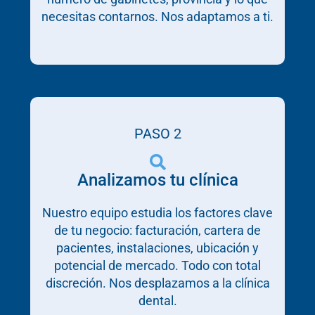
necesitas contarnos. Nos adaptamos a ti.
PASO 2
Analizamos tu clínica
Nuestro equipo estudia los factores clave
de tu negocio: facturación, cartera de
pacientes, instalaciones, ubicación y
potencial de mercado. Todo con total
discreción. Nos desplazamos a la clínica
dental.