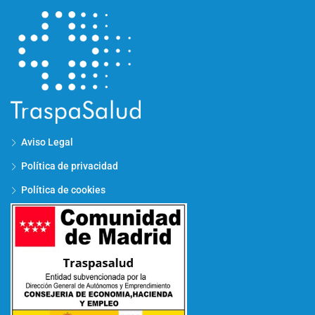
Aviso Legal
Política de privacidad
Política de cookies