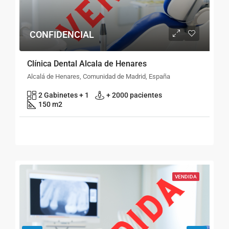
CONFIDENCIAL
Clínica Dental Alcala de Henares
Alcalá de Henares, Comunidad de Madrid, España
2 Gabinetes + 1
+ 2000 pacientes
150 m2
VENDIDA