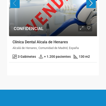
CONFIDENCIAL
Clínica Dental Alcala de Henares
Alcalá de Henares, Comunidad de Madrid, España
3 Gabinetes
+ 1.200 pacientes
130 m2