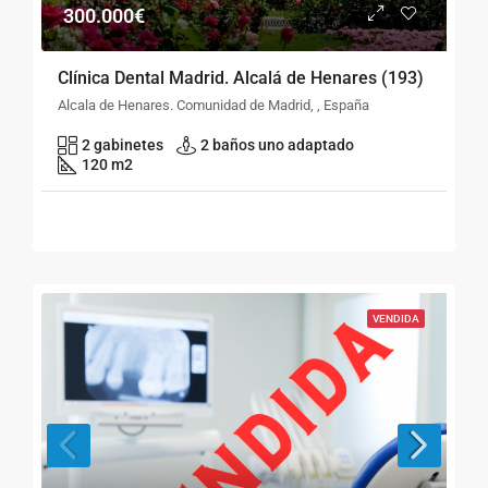
300.000€
Clínica Dental Madrid. Alcalá de Henares (193)
Alcala de Henares. Comunidad de Madrid, , España
2 gabinetes
2 baños uno adaptado
120 m2
VENDIDA