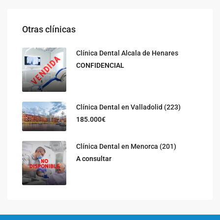
Otras clínicas
Clínica Dental Alcala de Henares
CONFIDENCIAL
Clínica Dental en Valladolid (223)
185.000€
Clínica Dental en Menorca (201)
A consultar