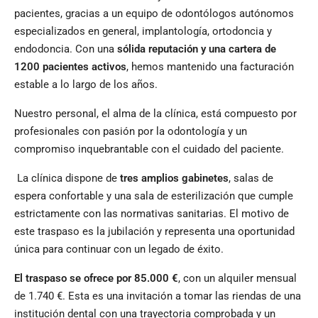
pacientes, gracias a un equipo de odontólogos autónomos
especializados en general, implantología, ortodoncia y
endodoncia. Con una
sólida reputación y una cartera de
1200 pacientes activos
, hemos mantenido una facturación
estable a lo largo de los años.
Nuestro personal, el alma de la clínica, está compuesto por
profesionales con pasión por la odontología y un
compromiso inquebrantable con el cuidado del paciente.
La clínica dispone de
tres amplios gabinetes
, salas de
espera confortable y una sala de esterilización que cumple
estrictamente con las normativas sanitarias. El motivo de
este traspaso es la jubilación y representa una oportunidad
única para continuar con un legado de éxito.
El traspaso se ofrece por 85.000 €
, con un alquiler mensual
de 1.740 €. Esta es una invitación a tomar las riendas de una
institución dental con una trayectoria comprobada y un