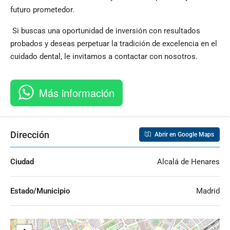
futuro prometedor.
Si buscas una oportunidad de inversión con resultados
probados y deseas perpetuar la tradición de excelencia en el
cuidado dental, le invitamos a contactar con nosotros.
Más información
Dirección
Abrir en Google Maps
Ciudad
Alcalá de Henares
Estado/Municipio
Madrid