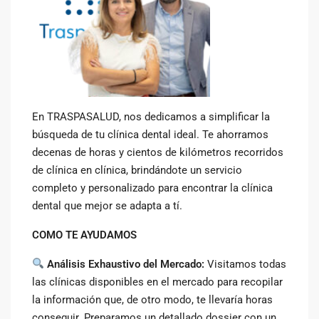
En TRASPASALUD, nos dedicamos a simplificar la
búsqueda de tu clínica dental ideal. Te ahorramos
decenas de horas y cientos de kilómetros recorridos
de clínica en clínica, brindándote un servicio
completo y personalizado para encontrar la clínica
dental que mejor se adapta a tí.
COMO TE AYUDAMOS
Análisis Exhaustivo del Mercado:
Visitamos todas
las clínicas disponibles en el mercado para recopilar
la información que, de otro modo, te llevaría horas
conseguir. Preparamos un detallado dossier con un