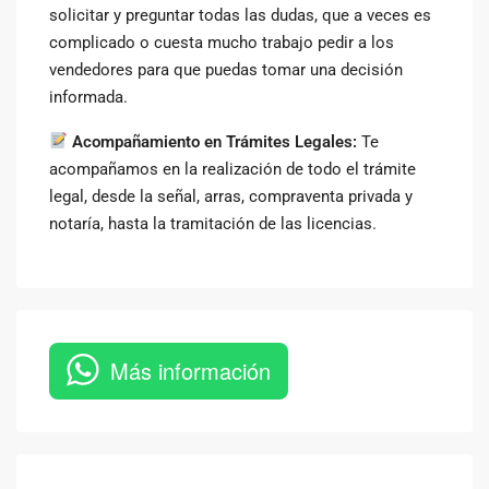
solicitar y preguntar todas las dudas, que a veces es
complicado o cuesta mucho trabajo pedir a los
vendedores para que puedas tomar una decisión
informada.
Acompañamiento en Trámites Legales:
Te
acompañamos en la realización de todo el trámite
legal, desde la señal, arras, compraventa privada y
notaría, hasta la tramitación de las licencias.
Más información