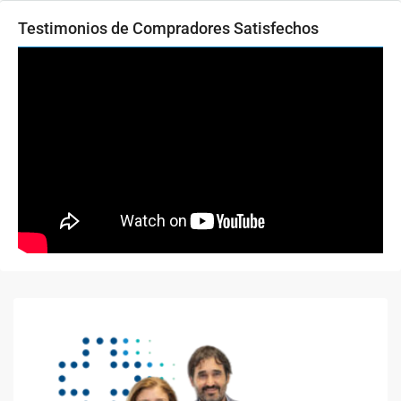
Testimonios de Compradores Satisfechos