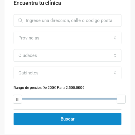
Encuentra tu clínica
Provincias
Ciudades
Gabinetes
Rango de precios
De
200€
Para
2.500.000€
Buscar