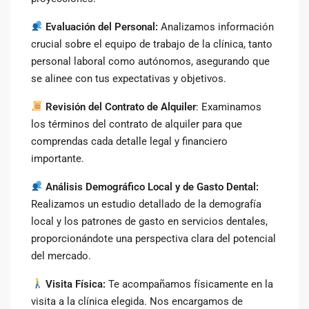
Evaluación del Personal:
Analizamos información
crucial sobre el equipo de trabajo de la clínica, tanto
personal laboral como autónomos, asegurando que
se alinee con tus expectativas y objetivos.
Revisión del Contrato de Alquiler
: Examinamos
los términos del contrato de alquiler para que
comprendas cada detalle legal y financiero
importante.
Análisis Demográfico Local y de Gasto Dental:
Realizamos un estudio detallado de la demografía
local y los patrones de gasto en servicios dentales,
proporcionándote una perspectiva clara del potencial
del mercado.
Visita Física:
Te acompañamos físicamente en la
visita a la clínica elegida. Nos encargamos de