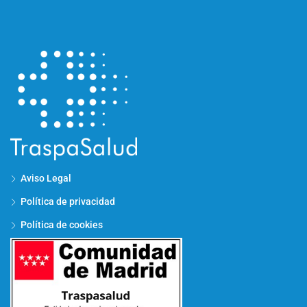
Aviso Legal
Política de privacidad
Política de cookies