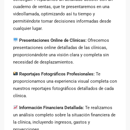
cuaderno de ventas, que te presentaremos en una
videollamada, optimizando así tu tiempo y
permitiéndote tomar decisiones informadas desde
cualquier lugar.
Presentaciones Online de Clínicas:
Ofrecemos
presentaciones online detalladas de las clínicas,
proporcionándote una visión clara y completa sin
necesidad de desplazamientos.
Reportajes Fotográficos Profesionales:
Te
proporcionamos una experiencia visual completa con
nuestros reportajes fotográficos detallados de cada
clínica.
Información Financiera Detallada:
Te realizamos
un análisis completo sobre la situación financiera de
la clínica, incluyendo ingresos, gastos y
proyecciones.