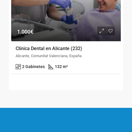
1.000€
Clínica Dental en Alicante (232)
Alicante, Comunitat Valenciana, España
2 Gabinetes
132 m²