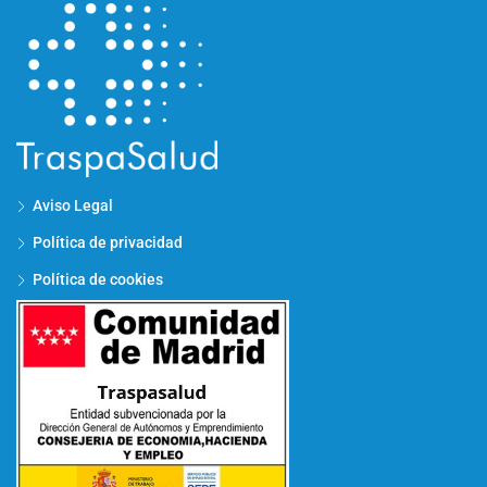
Aviso Legal
Política de privacidad
Política de cookies