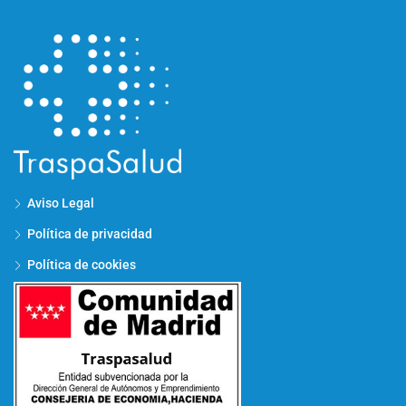
Aviso Legal
Política de privacidad
Política de cookies