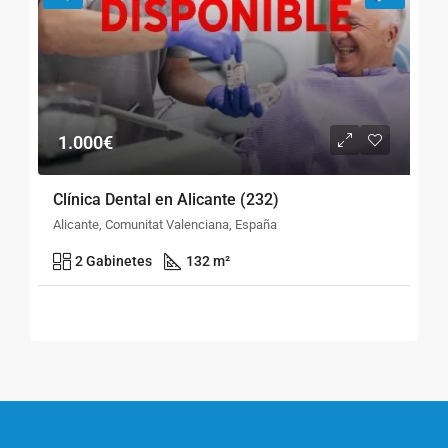
1.000€
Clínica Dental en Alicante (232)
Alicante, Comunitat Valenciana, España
2 Gabinetes
132 m²