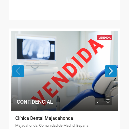
VENDIDA
CONFIDENCIAL
Clínica Dental Majadahonda
Majadahonda, Comunidad de Madrid, España