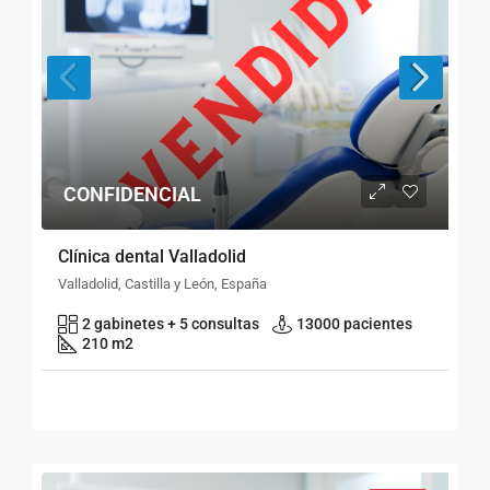
CONFIDENCIAL
Clínica dental Valladolid
Valladolid, Castilla y León, España
2 gabinetes + 5 consultas
13000 pacientes
210 m2