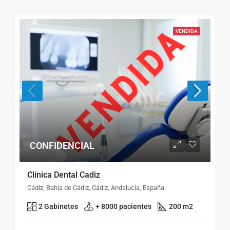
VENDIDA
CONFIDENCIAL
Clínica Dental Cadiz
Cádiz, Bahía de Cádiz, Cádiz, Andalucía, España
2 Gabinetes
+ 8000 pacientes
200 m2