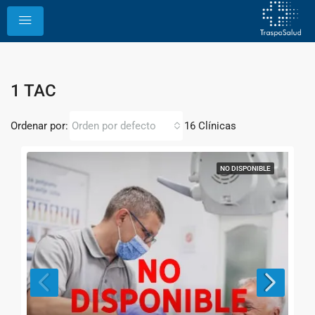
1 TAC
Ordenar por:
16 Clínicas
Orden por defecto
NO DISPONIBLE