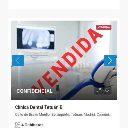
VENDIDA
CONFIDENCIAL
Clínica Dental Tetuán B
Calle de Bravo Murillo, Berruguete, Tetuán, Madrid, Comunidad de Madrid, 28020, España
4 Gabinetes