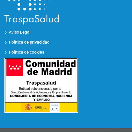
Aviso Legal
Política de privacidad
Política de cookies