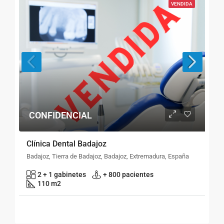
VENDIDA
CONFIDENCIAL
Clínica Dental Badajoz
Badajoz, Tierra de Badajoz, Badajoz, Extremadura, España
2 + 1 gabinetes
+ 800 pacientes
110 m2