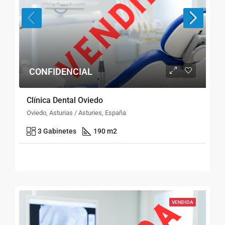
CONFIDENCIAL
Clínica Dental Oviedo
Oviedo, Asturias / Asturies, España
3 Gabinetes
190 m2
VENDIDA