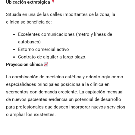
Ubicación extratégica
Situada en una de las calles importantes de la zona, la
clínica se beneficia de:
Excelentes comunicaciones (metro y líneas de
autobuses)
Entorno comercial activo
Contrato de alquiler a largo plazo.
Proyección clínica
La combinación de medicina estética y odontología como
especialidades principales posiciona a la clínica en
segmentos con demanda creciente. La captación mensual
de nuevos pacientes evidencia un potencial de desarrollo
para profesionales que deseen incorporar nuevos servicios
o ampliar los existentes.