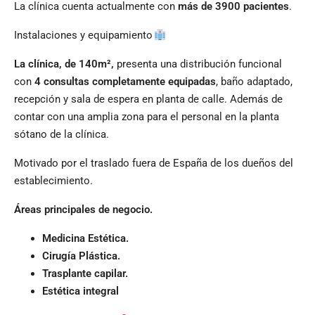
La clínica cuenta actualmente con
más de 3900 pacientes
.
Instalaciones y equipamiento
La clínica, de 140m²,
presenta una distribución funcional
con
4 consultas completamente equipadas
, baño adaptado,
recepción y sala de espera en planta de calle. Además de
contar con una amplia zona para el personal en la planta
sótano de la clínica.
Motivado por el traslado fuera de España de los dueños del
establecimiento.
Áreas principales de negocio.
Medicina Estética.
Cirugía Plástica.
Trasplante capilar.
Estética integral