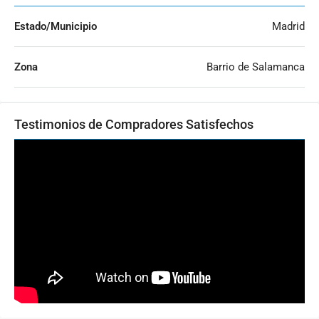
Estado/Municipio
Madrid
Zona
Barrio de Salamanca
Testimonios de Compradores Satisfechos