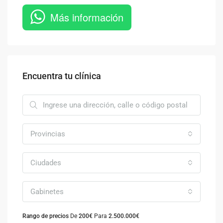
Más información
Encuentra tu clínica
Provincias
Ciudades
Gabinetes
Rango de precios
De
200€
Para
2.500.000€