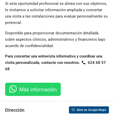
Si esta oportunidad profesional se alinea con sus objetivos,
le invitamos a solicitar información ampliada y concertar
una visita a las instalaciones para evaluar personalmente su
potencial.
Disponible para proporcionar documentación detallada
sobre aspectos clínicos, administrativos y financieros bajo
acuerdo de confidencialidad.
Para concertar una entrevista informativa y coordinar una
visita personalizada, contacte con nosotros.
624 68 57
68
Más información
Dirección
Abrir en Google Maps