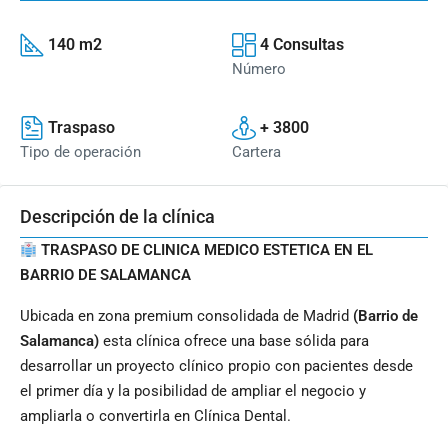
140 m2
4 Consultas
Número
Traspaso
+ 3800
Tipo de operación
Cartera
Descripción de la clínica
TRASPASO DE CLINICA MEDICO ESTETICA EN EL
BARRIO DE SALAMANCA
Ubicada en zona premium consolidada de Madrid
(Barrio de
Salamanca)
esta clínica ofrece una base sólida para
desarrollar un proyecto clínico propio con pacientes desde
el primer día y la posibilidad de ampliar el negocio y
ampliarla o convertirla en Clínica Dental.