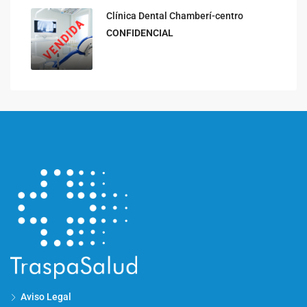
Clínica Dental Chamberí-centro
CONFIDENCIAL
Aviso Legal