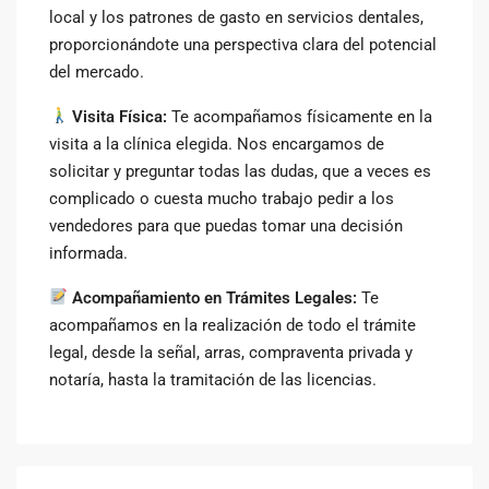
local y los patrones de gasto en servicios dentales,
proporcionándote una perspectiva clara del potencial
del mercado.
Visita Física:
Te acompañamos físicamente en la
visita a la clínica elegida. Nos encargamos de
solicitar y preguntar todas las dudas, que a veces es
complicado o cuesta mucho trabajo pedir a los
vendedores para que puedas tomar una decisión
informada.
Acompañamiento en Trámites Legales:
Te
acompañamos en la realización de todo el trámite
legal, desde la señal, arras, compraventa privada y
notaría, hasta la tramitación de las licencias.