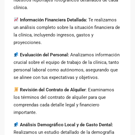
clínica.
Información Financiera Detallada:
Te realizamos
un análisis completo sobre la situación financiera de
la clínica, incluyendo ingresos, gastos y
proyecciones.
Evaluación del Personal:
Analizamos información
crucial sobre el equipo de trabajo de la clínica, tanto
personal laboral como autónomos, asegurando que
se alinee con tus expectativas y objetivos.
Revisión del Contrato de Alquiler
: Examinamos
los términos del contrato de alquiler para que
comprendas cada detalle legal y financiero
importante.
Análisis Demográfico Local y de Gasto Dental:
Realizamos un estudio detallado de la demografía