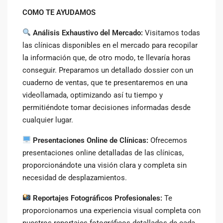
COMO TE AYUDAMOS
Análisis Exhaustivo del Mercado:
Visitamos todas
las clínicas disponibles en el mercado para recopilar
la información que, de otro modo, te llevaría horas
conseguir. Preparamos un detallado dossier con un
cuaderno de ventas, que te presentaremos en una
videollamada, optimizando así tu tiempo y
permitiéndote tomar decisiones informadas desde
cualquier lugar.
Presentaciones Online de Clínicas:
Ofrecemos
presentaciones online detalladas de las clínicas,
proporcionándote una visión clara y completa sin
necesidad de desplazamientos.
Reportajes Fotográficos Profesionales:
Te
proporcionamos una experiencia visual completa con
nuestros reportajes fotográficos detallados de cada