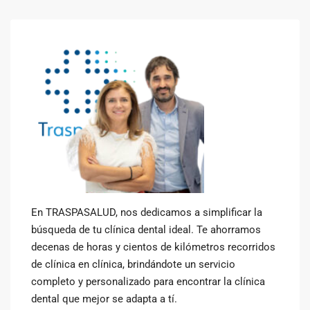
En TRASPASALUD, nos dedicamos a simplificar la
búsqueda de tu clínica dental ideal. Te ahorramos
decenas de horas y cientos de kilómetros recorridos
de clínica en clínica, brindándote un servicio
completo y personalizado para encontrar la clínica
dental que mejor se adapta a tí.