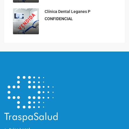
Clínica Dental Leganes P
CONFIDENCIAL