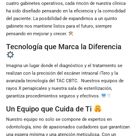
cuatro gabinetes operativos, cada rincón de nuestra clínica
ha sido diseñado pensando en la eficiencia y la comodidad
del paciente. La posibilidad de expandirnos a un quinto
gabinete nos mantiene listos para el futuro, siempre
pensando en mejorar y crecer.
Tecnología que Marca la Diferencia
Imagina un lugar donde el diagnóstico y el tratamiento se
realizan con la precisión del escáner intraoral iTero y la
avanzada tecnología del TAC CBTC. Nuestros equipos de
rayos X periapicales y nuestra sala de esterilización,
garantiza procedimientos seguros y efectivos.
Un Equipo que Cuida de Ti
Nuestro equipo no solo se compone de expertos en
odontología, sino de apasionados cuidadores que garantizan
una espera mínima y una atención meticulosa. Con un