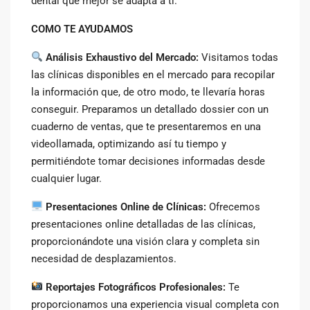
dental que mejor se adapta a tí.
COMO TE AYUDAMOS
Análisis Exhaustivo del Mercado:
Visitamos todas
las clínicas disponibles en el mercado para recopilar
la información que, de otro modo, te llevaría horas
conseguir. Preparamos un detallado dossier con un
cuaderno de ventas, que te presentaremos en una
videollamada, optimizando así tu tiempo y
permitiéndote tomar decisiones informadas desde
cualquier lugar.
Presentaciones Online de Clínicas:
Ofrecemos
presentaciones online detalladas de las clínicas,
proporcionándote una visión clara y completa sin
necesidad de desplazamientos.
Reportajes Fotográficos Profesionales:
Te
proporcionamos una experiencia visual completa con