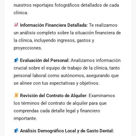
nuestros reportajes fotográficos detallados de cada
clínica.
Información Financiera Detallada:
Te realizamos
un análisis completo sobre la situación financiera de
la clínica, incluyendo ingresos, gastos y
proyecciones.
Evaluación del Personal:
Analizamos información
crucial sobre el equipo de trabajo de la clínica, tanto
personal laboral como autónomos, asegurando que
se alinee con tus expectativas y objetivos.
Revisión del Contrato de Alquiler
: Examinamos
los términos del contrato de alquiler para que
comprendas cada detalle legal y financiero
importante.
Análisis Demográfico Local y de Gasto Dental: