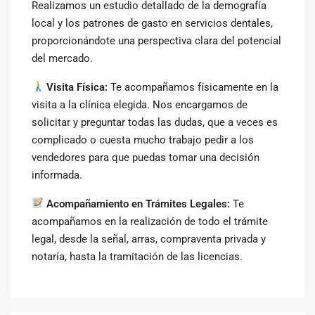
Realizamos un estudio detallado de la demografía
local y los patrones de gasto en servicios dentales,
proporcionándote una perspectiva clara del potencial
del mercado.
Visita Física:
Te acompañamos físicamente en la
visita a la clínica elegida. Nos encargamos de
solicitar y preguntar todas las dudas, que a veces es
complicado o cuesta mucho trabajo pedir a los
vendedores para que puedas tomar una decisión
informada.
Acompañamiento en Trámites Legales:
Te
acompañamos en la realización de todo el trámite
legal, desde la señal, arras, compraventa privada y
notaría, hasta la tramitación de las licencias.