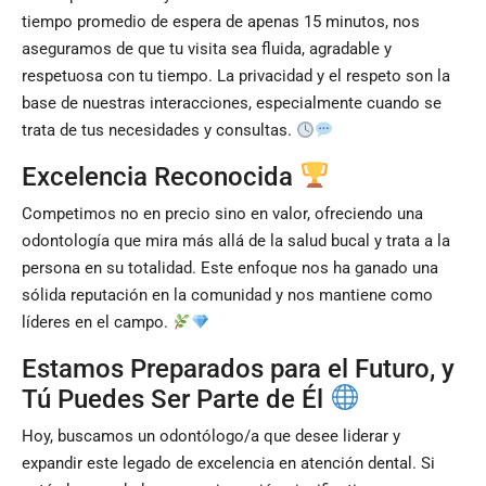
tiempo promedio de espera de apenas 15 minutos, nos
aseguramos de que tu visita sea fluida, agradable y
respetuosa con tu tiempo. La privacidad y el respeto son la
base de nuestras interacciones, especialmente cuando se
trata de tus necesidades y consultas.
Excelencia Reconocida
Competimos no en precio sino en valor, ofreciendo una
odontología que mira más allá de la salud bucal y trata a la
persona en su totalidad. Este enfoque nos ha ganado una
sólida reputación en la comunidad y nos mantiene como
líderes en el campo.
Estamos Preparados para el Futuro, y
Tú Puedes Ser Parte de Él
Hoy, buscamos un odontólogo/a que desee liderar y
expandir este legado de excelencia en atención dental. Si