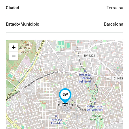
Ciudad
Terrassa
Estado/Municipio
Barcelona
+
−