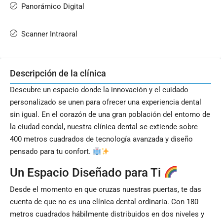
Panorámico Digital
Scanner Intraoral
Descripción de la clínica
Descubre un espacio donde la innovación y el cuidado
personalizado se unen para ofrecer una experiencia dental
sin igual. En el corazón de una gran población del entorno de
la ciudad condal, nuestra clínica dental se extiende sobre
400 metros cuadrados de tecnología avanzada y diseño
pensado para tu confort.
Un Espacio Diseñado para Ti
Desde el momento en que cruzas nuestras puertas, te das
cuenta de que no es una clínica dental ordinaria. Con 180
metros cuadrados hábilmente distribuidos en dos niveles y