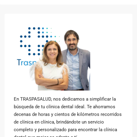
En TRASPASALUD, nos dedicamos a simplificar la
búsqueda de tu clínica dental ideal. Te ahorramos
decenas de horas y cientos de kilómetros recorridos
de clínica en clínica, brindándote un servicio
completo y personalizado para encontrar la clínica