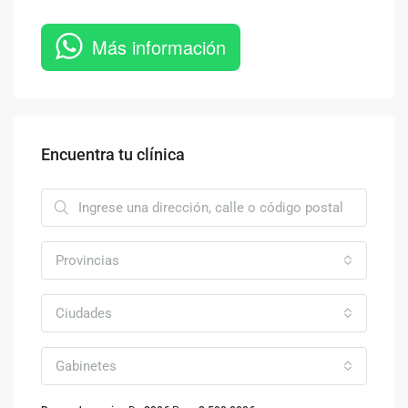
Más información
Encuentra tu clínica
Provincias
Ciudades
Gabinetes