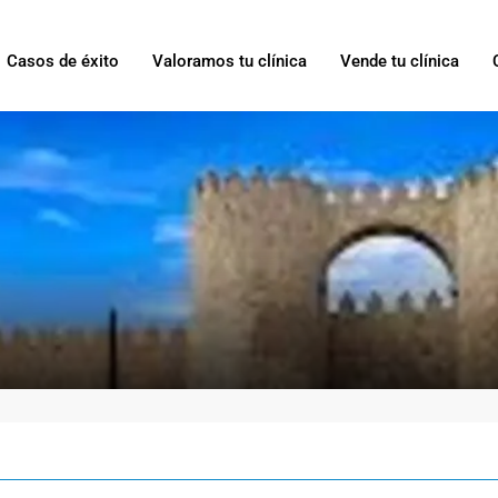
Casos de éxito
Valoramos tu clínica
Vende tu clínica