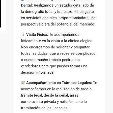
Dental:
Realizamos un estudio detallado de
la demografía local y los patrones de gasto
en servicios dentales, proporcionándote una
perspectiva clara del potencial del mercado.
Visita Física:
Te acompañamos
físicamente en la visita a la clínica elegida.
Nos encargamos de solicitar y preguntar
todas las dudas, que a veces es complicado
o cuesta mucho trabajo pedir a los
vendedores para que puedas tomar una
decisión informada.
Acompañamiento en Trámites Legales:
Te
acompañamos en la realización de todo el
trámite legal, desde la señal, arras,
compraventa privada y notaría, hasta la
tramitación de las licencias.