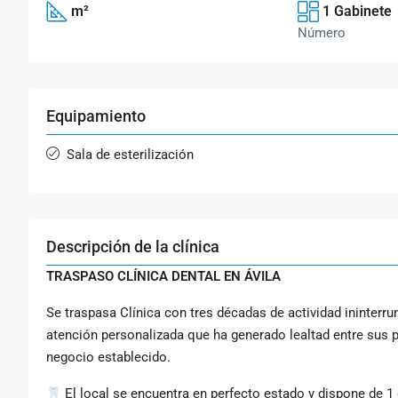
m²
1 Gabinete
Número
Equipamiento
Sala de esterilización
Descripción de la clínica
TRASPASO CLÍNICA DENTAL EN ÁVILA
Se traspasa Clínica con tres décadas de actividad ininterr
atención personalizada que ha generado lealtad entre sus
negocio establecido.
El local se encuentra en perfecto estado y dispone de 1