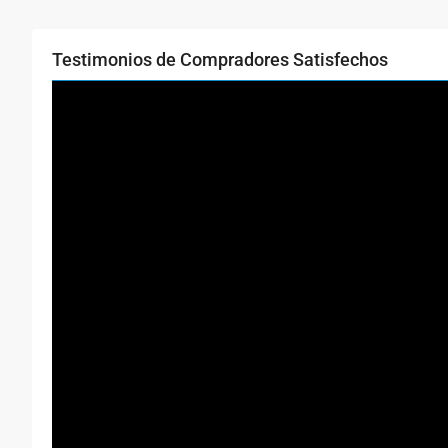
Testimonios de Compradores Satisfechos