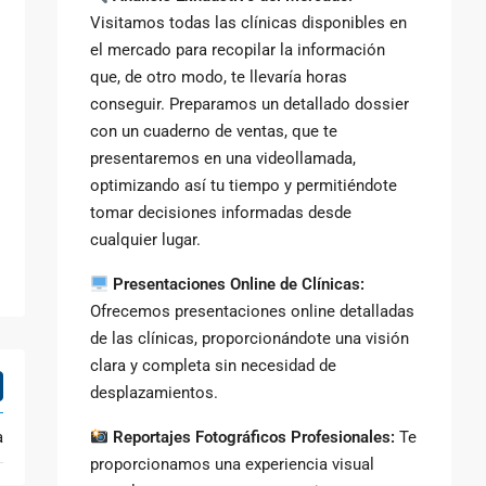
Visitamos todas las clínicas disponibles en
el mercado para recopilar la información
que, de otro modo, te llevaría horas
conseguir. Preparamos un detallado dossier
con un cuaderno de ventas, que te
presentaremos en una videollamada,
optimizando así tu tiempo y permitiéndote
tomar decisiones informadas desde
cualquier lugar.
Presentaciones Online de Clínicas:
Ofrecemos presentaciones online detalladas
de las clínicas, proporcionándote una visión
clara y completa sin necesidad de
desplazamientos.
a
Reportajes Fotográficos Profesionales:
Te
proporcionamos una experiencia visual