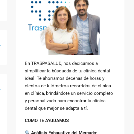
En TRASPASALUD, nos dedicamos a
simplificar la búsqueda de tu clínica dental
ideal. Te ahorramos decenas de horas y
cientos de kilómetros recorridos de clínica
en clínica, brindándote un servicio completo
y personalizado para encontrar la clínica
dental que mejor se adapta a tí.
COMO TE AYUDAMOS
Análisis Exhaustivo del Mercado: