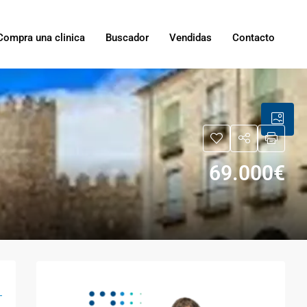
Compra una clinica
Buscador
Vendidas
Contacto
69.000€