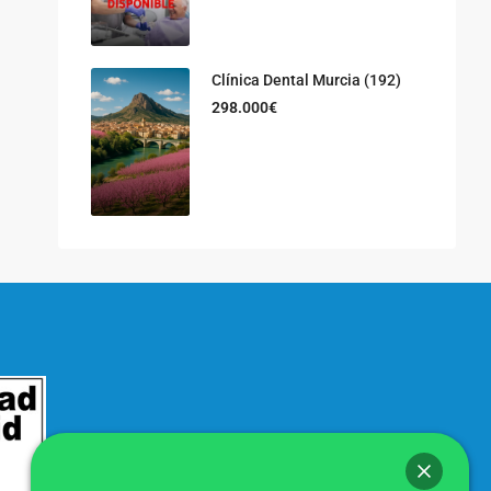
Clínica Dental Murcia (192)
298.000€