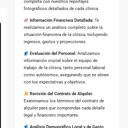
completa con nuestros reportajes
fotográficos detallados de cada clínica.
Información Financiera Detallada:
Te
realizamos un análisis completo sobre la
situación financiera de la clínica, incluyendo
ingresos, gastos y proyecciones.
Evaluación del Personal:
Analizamos
información crucial sobre el equipo de
trabajo de la clínica, tanto personal laboral
como autónomos, asegurando que se alinee
con tus expectativas y objetivos.
Revisión del Contrato de Alquiler
:
Examinamos los términos del contrato de
alquiler para que comprendas cada detalle
legal y financiero importante.
Análisis Demográfico Local y de Gasto