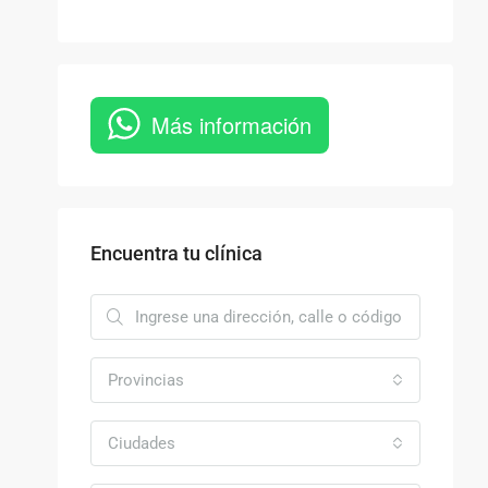
Más información
Encuentra tu clínica
Provincias
Ciudades