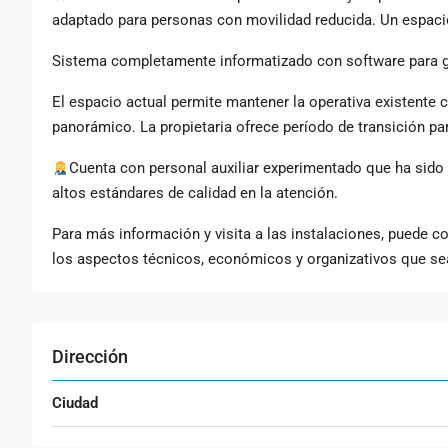
adaptado para personas con movilidad reducida. Un espacio
Sistema completamente informatizado con software para ge
El espacio actual permite mantener la operativa existente 
panorámico. La propietaria ofrece período de transición par
Cuenta con personal auxiliar experimentado que ha sido cl
altos estándares de calidad en la atención.
Para más información y visita a las instalaciones, puede c
los aspectos técnicos, económicos y organizativos que se
Dirección
Ciudad