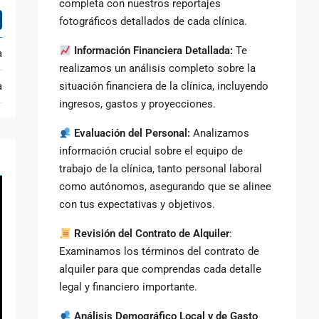
completa con nuestros reportajes
fotográficos detallados de cada clínica.
Información Financiera Detallada:
Te
a
realizamos un análisis completo sobre la
a
situación financiera de la clínica, incluyendo
ingresos, gastos y proyecciones.
Evaluación del Personal:
Analizamos
información crucial sobre el equipo de
trabajo de la clínica, tanto personal laboral
como autónomos, asegurando que se alinee
con tus expectativas y objetivos.
Revisión del Contrato de Alquiler
:
Examinamos los términos del contrato de
alquiler para que comprendas cada detalle
legal y financiero importante.
Análisis Demográfico Local y de Gasto