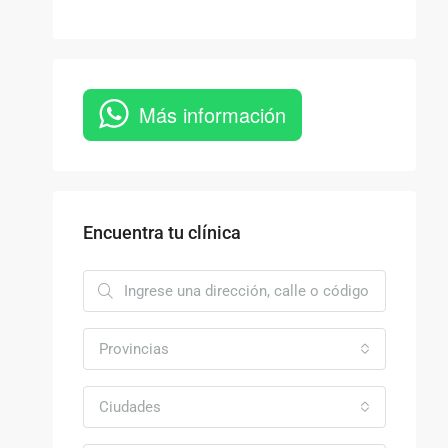
Más información
Encuentra tu clínica
Provincias
Ciudades