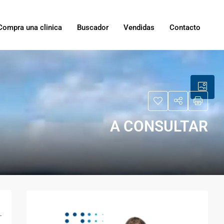
Compra una clinica
Buscador
Vendidas
Contacto
A CONSULTAR