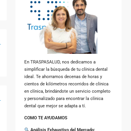
En TRASPASALUD, nos dedicamos a
simplificar la búsqueda de tu clínica dental
ideal. Te ahorramos decenas de horas y
cientos de kilómetros recorridos de clínica
en clínica, brindándote un servicio completo
y personalizado para encontrar la clínica
dental que mejor se adapta a tí.
COMO TE AYUDAMOS
Análisis Exhaustivo del Mercado: