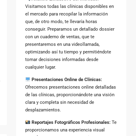
Visitamos todas las clínicas disponibles en
el mercado para recopilar la información
que, de otro modo, te llevaría horas
conseguir. Preparamos un detallado dossier
con un cuaderno de ventas, que te
presentaremos en una videollamada,
optimizando así tu tiempo y permitiéndote
tomar decisiones informadas desde
cualquier lugar.
Presentaciones Online de Clínicas:
,
Ofrecemos presentaciones online detalladas
de las clínicas, proporcionándote una visión
clara y completa sin necesidad de
desplazamientos.
Reportajes Fotográficos Profesionales:
Te
proporcionamos una experiencia visual