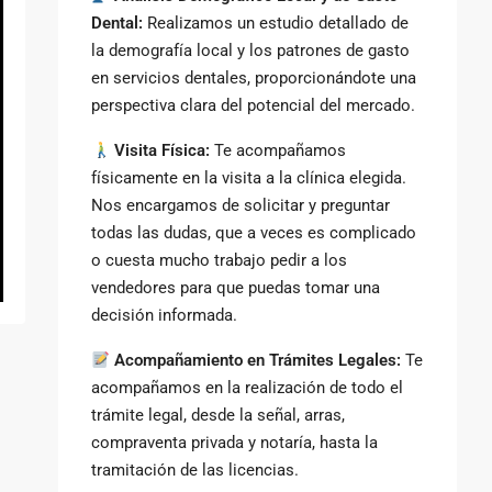
Dental:
Realizamos un estudio detallado de
la demografía local y los patrones de gasto
en servicios dentales, proporcionándote una
perspectiva clara del potencial del mercado.
Visita Física:
Te acompañamos
físicamente en la visita a la clínica elegida.
Nos encargamos de solicitar y preguntar
todas las dudas, que a veces es complicado
o cuesta mucho trabajo pedir a los
vendedores para que puedas tomar una
decisión informada.
Acompañamiento en Trámites Legales:
Te
acompañamos en la realización de todo el
trámite legal, desde la señal, arras,
compraventa privada y notaría, hasta la
tramitación de las licencias.