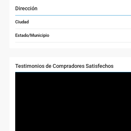
Dirección
Ciudad
Estado/Municipio
Testimonios de Compradores Satisfechos