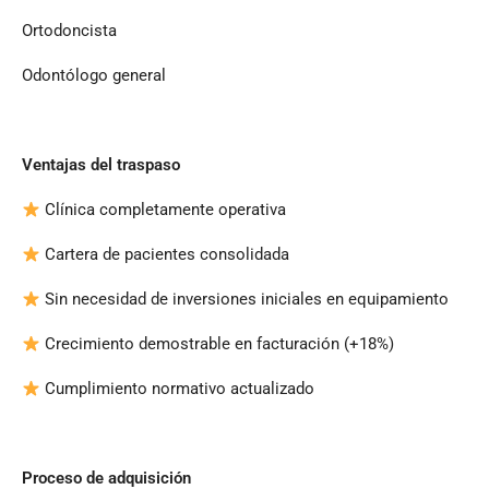
Ortodoncista
Odontólogo general
Ventajas del traspaso
Clínica completamente operativa
Cartera de pacientes consolidada
Sin necesidad de inversiones iniciales en equipamiento
Crecimiento demostrable en facturación (+18%)
Cumplimiento normativo actualizado
Proceso de adquisición