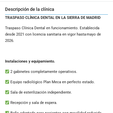
Descripción de la clínica
TRASPASO CLÍNICA DENTAL EN LA SIERRA DE MADRID
Traspaso Clínica Dental en funcionamiento. Establecida
desde 2021 con licencia sanitaria en vigor hasta mayo de
2026.
Instalaciones y equipamiento.
2 gabinetes completamente operativos.
Equipo radiológico Plan Meca en perfecto estado.
Sala de esterilización independiente.
Recepción y sala de espera.