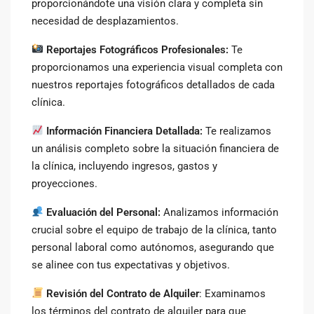
proporcionándote una visión clara y completa sin
necesidad de desplazamientos.
Reportajes Fotográficos Profesionales:
Te
proporcionamos una experiencia visual completa con
nuestros reportajes fotográficos detallados de cada
clínica.
Información Financiera Detallada:
Te realizamos
un análisis completo sobre la situación financiera de
la clínica, incluyendo ingresos, gastos y
proyecciones.
Evaluación del Personal:
Analizamos información
crucial sobre el equipo de trabajo de la clínica, tanto
personal laboral como autónomos, asegurando que
se alinee con tus expectativas y objetivos.
Revisión del Contrato de Alquiler
: Examinamos
los términos del contrato de alquiler para que