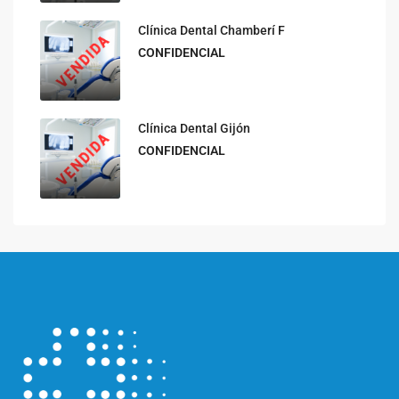
Clínica Dental Chamberí F
CONFIDENCIAL
Clínica Dental Gijón
CONFIDENCIAL