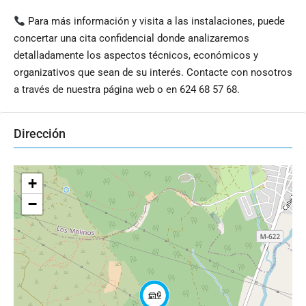
Para más información y visita a las instalaciones, puede
concertar una cita confidencial donde analizaremos
detalladamente los aspectos técnicos, económicos y
organizativos que sean de su interés. Contacte con nosotros
a través de nuestra página web o en 624 68 57 68.
Dirección
+
−