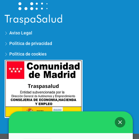
Aviso Legal
Política de privacidad
Política de cookies
¡Hola!