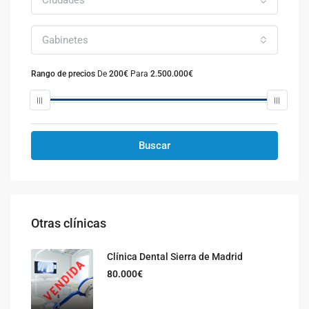
Gabinetes
Rango de precios
De
200€
Para
2.500.000€
Buscar
Otras clínicas
Clínica Dental Sierra de Madrid
80.000€