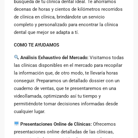
búsqueda de tu clínica dental ideal. Te ahorramos
decenas de horas y cientos de kilómetros recorridos
de clínica en clínica, brindándote un servicio
completo y personalizado para encontrar la clínica
dental que mejor se adapta a tí.
COMO TE AYUDAMOS
Análisis Exhaustivo del Mercado:
Visitamos todas
las clínicas disponibles en el mercado para recopilar
la información que, de otro modo, te llevaría horas
conseguir. Preparamos un detallado dossier con un
cuaderno de ventas, que te presentaremos en una
videollamada, optimizando así tu tiempo y
permitiéndote tomar decisiones informadas desde
cualquier lugar.
Presentaciones Online de Clínicas:
Ofrecemos
presentaciones online detalladas de las clínicas,