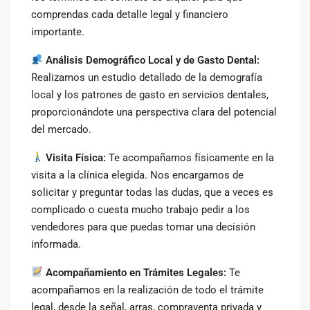
comprendas cada detalle legal y financiero
importante.
Análisis Demográfico Local y de Gasto Dental:
Realizamos un estudio detallado de la demografía
local y los patrones de gasto en servicios dentales,
proporcionándote una perspectiva clara del potencial
del mercado.
Visita Física:
Te acompañamos físicamente en la
visita a la clínica elegida. Nos encargamos de
solicitar y preguntar todas las dudas, que a veces es
complicado o cuesta mucho trabajo pedir a los
vendedores para que puedas tomar una decisión
informada.
Acompañamiento en Trámites Legales:
Te
acompañamos en la realización de todo el trámite
legal, desde la señal, arras, compraventa privada y