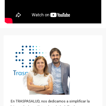
En TRASPASALUD, nos dedicamos a simplificar la