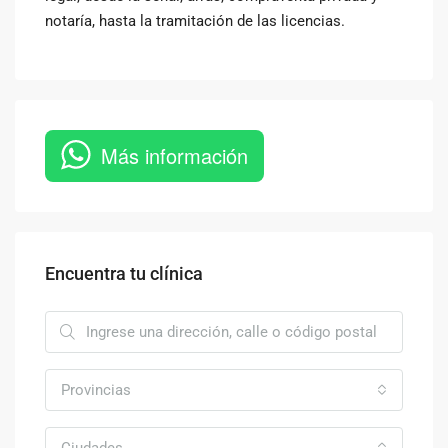
notaría, hasta la tramitación de las licencias.
Más información
Encuentra tu clínica
Provincias
Ciudades